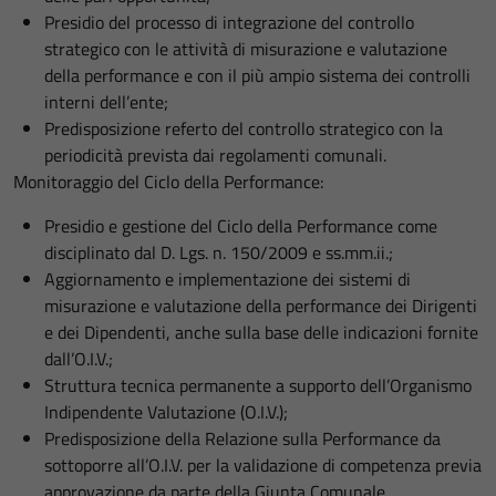
Presidio del processo di integrazione del controllo
strategico con le attività di misurazione e valutazione
della performance e con il più ampio sistema dei controlli
interni dell’ente;
Predisposizione referto del controllo strategico con la
periodicità prevista dai regolamenti comunali.
Monitoraggio del Ciclo della Performance:
Presidio e gestione del Ciclo della Performance come
disciplinato dal D. Lgs. n. 150/2009 e ss.mm.ii.;
Aggiornamento e implementazione dei sistemi di
misurazione e valutazione della performance dei Dirigenti
e dei Dipendenti, anche sulla base delle indicazioni fornite
dall’O.I.V.;
Struttura tecnica permanente a supporto dell’Organismo
Indipendente Valutazione (O.I.V.);
Predisposizione della Relazione sulla Performance da
sottoporre all’O.I.V. per la validazione di competenza previa
approvazione da parte della Giunta Comunale.