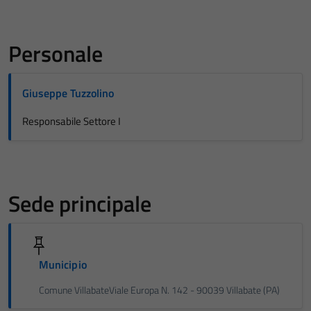
Personale
Giuseppe Tuzzolino
Responsabile Settore I
Sede principale
Municipio
Comune VillabateViale Europa N. 142 - 90039 Villabate (PA)