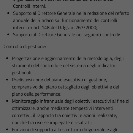
Controlli Interni;
Supporto al Direttore Generale nella redazione del referto
annuale del Sindaco sul funzionamento dei controlli
interni ex art. 148 del D. lgs. n. 267/2000;
Supporto al Direttore Generale nei seguenti controlli:
Controllo di gestione:
Progettazione e aggiornamento della metodologia, degli
strumenti del controllo e del sistema degli indicatori
gestionali;
Predisposizione del piano esecutivo di gestione,
comprensivo del piano dettagliato degli obiettivi e del
piano della performance;
Monitoraggio infrannuale degli obiettivi esecutivi al fine di
ottimizzare, anche mediante tempestivi interventi
correttivi, il rapporto tra obiettivi e azioni realizzate,
nonché tra risorse impiegate e risultati;
Funzioni di supporto alla struttura dirigenziale e agli