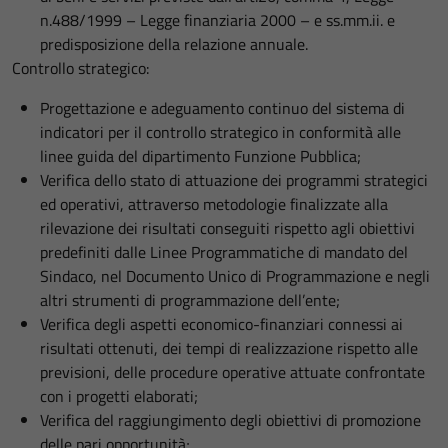
n.488/1999 – Legge finanziaria 2000 – e ss.mm.ii. e
predisposizione della relazione annuale.
Controllo strategico:
Progettazione e adeguamento continuo del sistema di
indicatori per il controllo strategico in conformità alle
linee guida del dipartimento Funzione Pubblica;
Verifica dello stato di attuazione dei programmi strategici
ed operativi, attraverso metodologie finalizzate alla
rilevazione dei risultati conseguiti rispetto agli obiettivi
predefiniti dalle Linee Programmatiche di mandato del
Sindaco, nel Documento Unico di Programmazione e negli
altri strumenti di programmazione dell’ente;
Verifica degli aspetti economico-finanziari connessi ai
risultati ottenuti, dei tempi di realizzazione rispetto alle
previsioni, delle procedure operative attuate confrontate
con i progetti elaborati;
Verifica del raggiungimento degli obiettivi di promozione
delle pari opportunità;