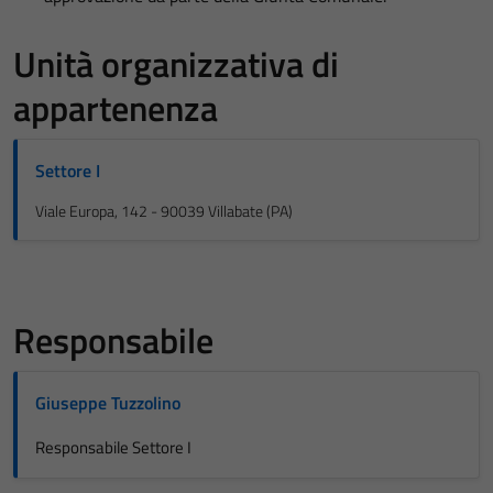
Unità organizzativa di
appartenenza
Settore I
Viale Europa, 142 - 90039 Villabate (PA)
Responsabile
Giuseppe Tuzzolino
Responsabile Settore I