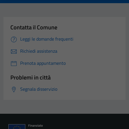
Contatta il Comune
Leggi le domande frequenti
Richiedi assistenza
Prenota appuntamento
Problemi in città
Segnala disservizio
Tecnici
Questi cookie
sono necessari