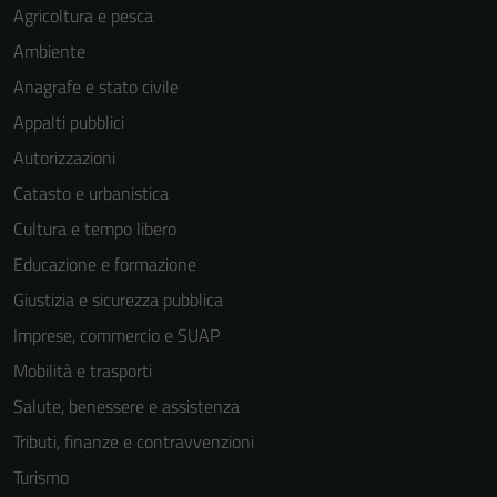
Agricoltura e pesca
Ambiente
Anagrafe e stato civile
Appalti pubblici
Autorizzazioni
Catasto e urbanistica
Cultura e tempo libero
Educazione e formazione
Giustizia e sicurezza pubblica
Imprese, commercio e SUAP
Mobilità e trasporti
Salute, benessere e assistenza
Tributi, finanze e contravvenzioni
Turismo