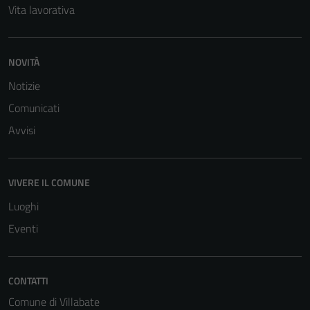
Vita lavorativa
NOVITÀ
Notizie
Comunicati
Avvisi
VIVERE IL COMUNE
Luoghi
Eventi
CONTATTI
Comune di Villabate